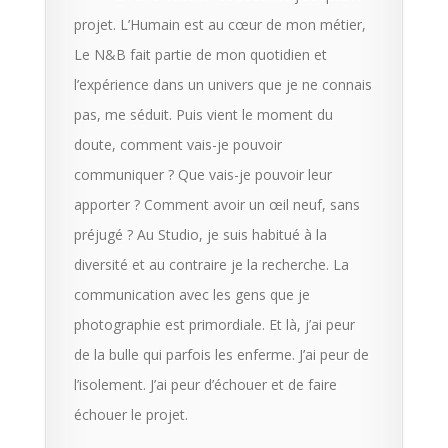
projet. L’Humain est au cœur de mon métier,
Le N&B fait partie de mon quotidien et
l’expérience dans un univers que je ne connais
pas, me séduit. Puis vient le moment du
doute, comment vais-je pouvoir
communiquer ? Que vais-je pouvoir leur
apporter ? Comment avoir un œil neuf, sans
préjugé ? Au Studio, je suis habitué à la
diversité et au contraire je la recherche. La
communication avec les gens que je
photographie est primordiale. Et là, j’ai peur
de la bulle qui parfois les enferme. J’ai peur de
l’isolement. J’ai peur d’échouer et de faire
échouer le projet.