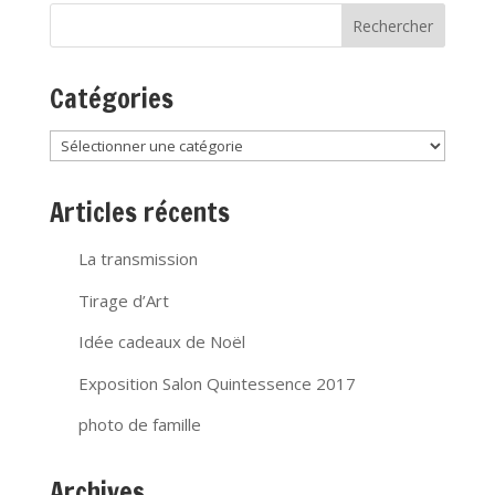
Catégories
Catégories
Articles récents
La transmission
Tirage d’Art
Idée cadeaux de Noël
Exposition Salon Quintessence 2017
photo de famille
Archives