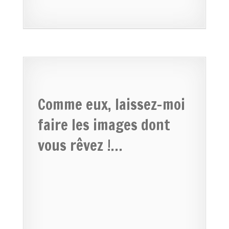
Comme eux, laissez-moi
faire les images dont
vous rêvez !…