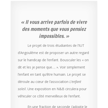
« Il vous arrive parfois de vivre
des moments que vous pensiez
impossibles. »
Le projet de trois étudiantes de l’IUT
d’Angoulême est de proposer un autre regard
sur le handicap de l’enfant. Bousculer les « on
dit et les je pense que…. ». Voir simplement
l’enfant en tant qu’être humain. Le projet se
déroule au cœur de l’association
L’enfant
soleil
. Une exposition en N&B circulera pour
véhiculer ce côté merveilleux de l’enfant.
En une fraction de seconde j’adopte le