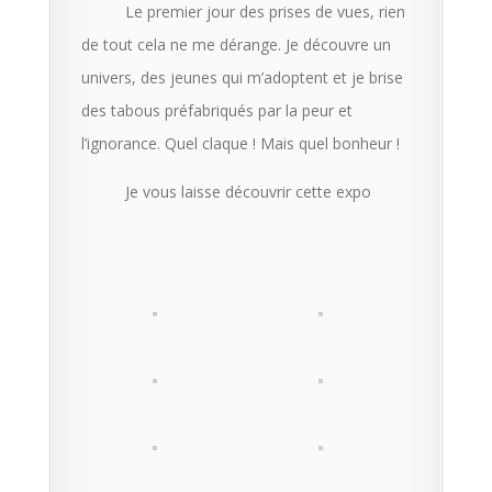
Le premier jour des prises de vues, rien
de tout cela ne me dérange. Je découvre un
univers, des jeunes qui m’adoptent et je brise
des tabous préfabriqués par la peur et
l’ignorance. Quel claque ! Mais quel bonheur !
Je vous laisse découvrir cette expo