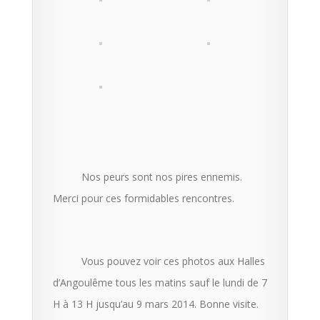
Nos peurs sont nos pires ennemis.
Merci pour ces formidables rencontres.
Vous pouvez voir ces photos aux Halles
d’Angoulême tous les matins sauf le lundi de 7
H à 13 H jusqu’au 9 mars 2014. Bonne visite.